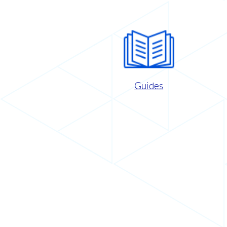
Guides