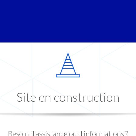
Site en construction
Besoin d'assistance ou d'informations ?