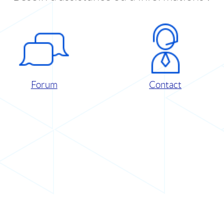
Forum
Contact