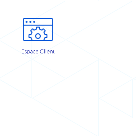
Espace Client